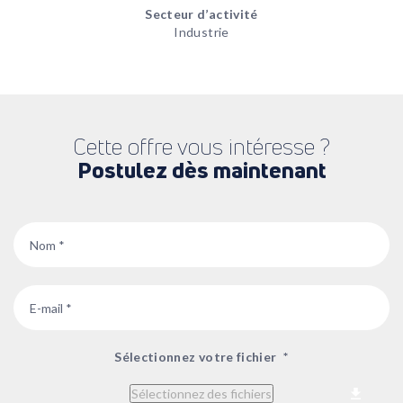
Secteur d’activité
Industrie
Cette offre vous intéresse ?
Postulez dès maintenant
Nom
*
Email
*
Sélectionnez votre fichier
*
Sélectionnez des fichiers