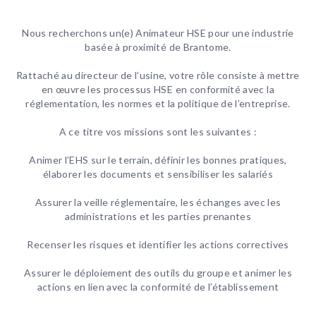
Nous recherchons un(e) Animateur HSE pour une industrie
basée à proximité de Brantome.
Rattaché au directeur de l’usine, votre rôle consiste à mettre
en œuvre les processus HSE en conformité avec la
réglementation, les normes et la politique de l’entreprise.
A ce titre vos missions sont les suivantes :
Animer l’EHS sur le terrain, définir les bonnes pratiques,
élaborer les documents et sensibiliser les salariés
Assurer la veille réglementaire, les échanges avec les
administrations et les parties prenantes
Recenser les risques et identifier les actions correctives
Assurer le déploiement des outils du groupe et animer les
actions en lien avec la conformité de l’établissement