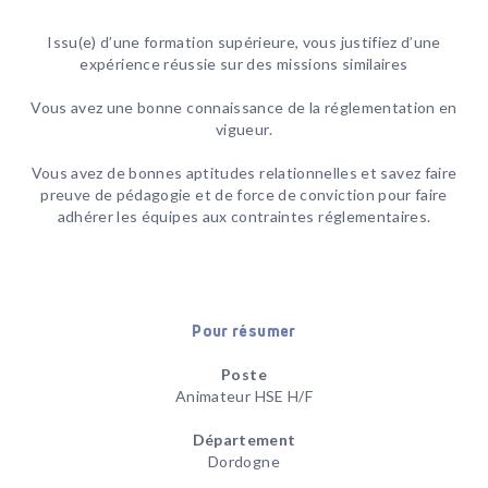
Issu(e) d’une formation supérieure, vous justifiez d’une
expérience réussie sur des missions similaires
Vous avez une bonne connaissance de la réglementation en
vigueur.
Vous avez de bonnes aptitudes relationnelles et savez faire
preuve de pédagogie et de force de conviction pour faire
adhérer les équipes aux contraintes réglementaires.
Pour résumer
Poste
Animateur HSE H/F
Département
Dordogne