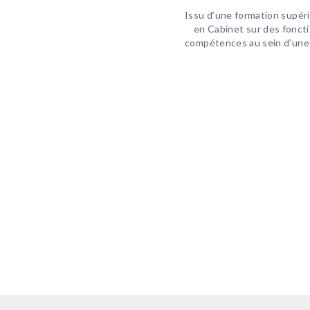
Issu d’une formation supéri
en Cabinet sur des foncti
compétences au sein d’une s