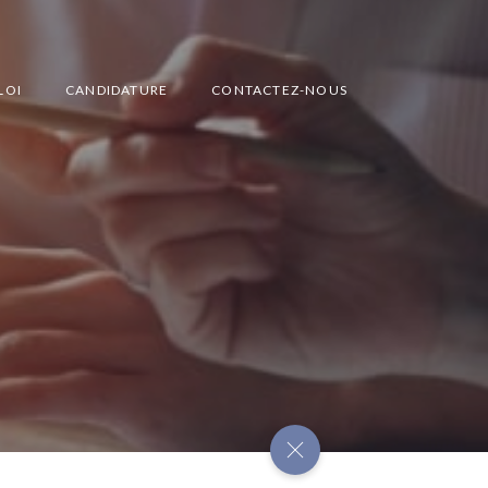
LOI
CANDIDATURE
CONTACTEZ-NOUS