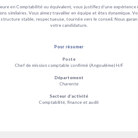
eure en Comptabilité ou équivalent, vous justifiez d’une expérience
ons similaires. Vous aimez travailler en équipe et êtes dynamique. Vo
tructure stable, respectueuse, tournée vers le conseil. Nous garant
votre candidature.
Pour résumer
Poste
Chef de mission comptable confirmé (Angoulême) H/F
Département
Charente
Secteur d’activité
Comptabilité, finance et audit