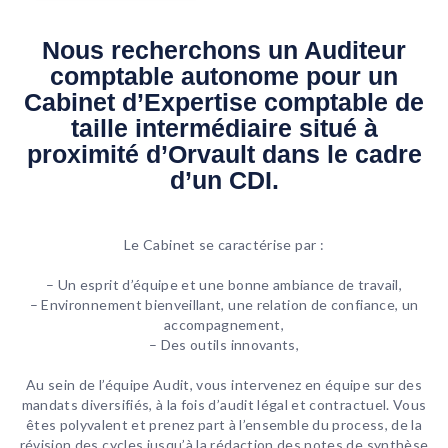
Nous recherchons un Auditeur
comptable autonome pour un
Cabinet d’Expertise comptable de
taille intermédiaire situé à
proximité d’Orvault dans le cadre
d’un CDI.
Le Cabinet se caractérise par :
– Un esprit d’équipe et une bonne ambiance de travail,
– Environnement bienveillant, une relation de confiance, un
accompagnement,
– Des outils innovants,
Au sein de l’équipe Audit, vous intervenez en équipe sur des
mandats diversifiés, à la fois d’audit légal et contractuel. Vous
êtes polyvalent et prenez part à l’ensemble du process, de la
révision des cycles jusqu’à la rédaction des notes de synthèse