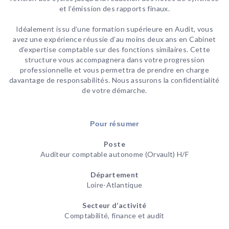
et l’émission des rapports finaux.
Idéalement issu d’une formation supérieure en Audit, vous
avez une expérience réussie d’au moins deux ans en Cabinet
d’expertise comptable sur des fonctions similaires. Cette
structure vous accompagnera dans votre progression
professionnelle et vous permettra de prendre en charge
davantage de responsabilités. Nous assurons la confidentialité
de votre démarche.
Pour résumer
Poste
Auditeur comptable autonome (Orvault) H/F
Département
Loire-Atlantique
Secteur d’activité
Comptabilité, finance et audit