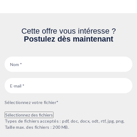
Cette offre vous intéresse ?
Postulez dès maintenant
Nom
*
Email
*
Sélectionnez votre fichier
*
Sélectionnez des fichiers
Types de fichiers acceptés : pdf, doc, docx, odt, rtf, jpg, png,
Taille max. des fichiers : 200 MB.