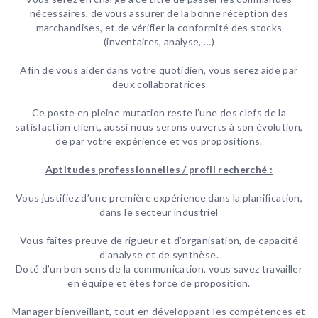
nécessaires, de vous assurer de la bonne réception des
marchandises, et de vérifier la conformité des stocks
(inventaires, analyse, …)
Afin de vous aider dans votre quotidien, vous serez aidé par
deux collaboratrices
Ce poste en pleine mutation reste l’une des clefs de la
satisfaction client, aussi nous serons ouverts à son évolution,
de par votre expérience et vos propositions.
Aptitudes professionnelles / profil recherché :
Vous justifiez d’une première expérience dans la planification,
dans le secteur industriel
Vous faites preuve de rigueur et d’organisation, de capacité
d’analyse et de synthèse.
Doté d’un bon sens de la communication, vous savez travailler
en équipe et êtes force de proposition.
Manager bienveillant, tout en développant les compétences et