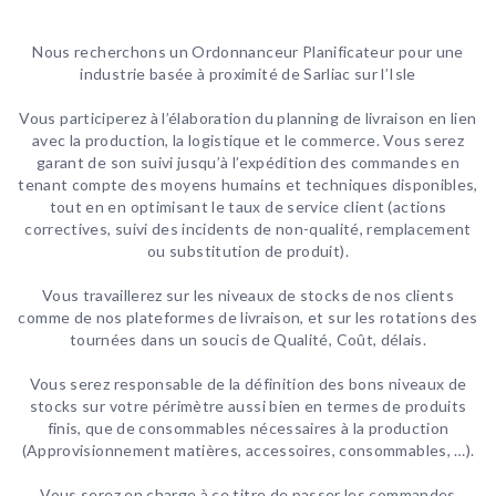
Nous recherchons un Ordonnanceur Planificateur pour une
industrie basée à proximité de Sarliac sur l’Isle
Vous participerez à l’élaboration du planning de livraison en lien
avec la production, la logistique et le commerce. Vous serez
garant de son suivi jusqu’à l’expédition des commandes en
tenant compte des moyens humains et techniques disponibles,
tout en en optimisant le taux de service client (actions
correctives, suivi des incidents de non-qualité, remplacement
ou substitution de produit).
Vous travaillerez sur les niveaux de stocks de nos clients
comme de nos plateformes de livraison, et sur les rotations des
tournées dans un soucis de Qualité, Coût, délais.
Vous serez responsable de la définition des bons niveaux de
stocks sur votre périmètre aussi bien en termes de produits
finis, que de consommables nécessaires à la production
(Approvisionnement matières, accessoires, consommables, …).
Vous serez en charge à ce titre de passer les commandes