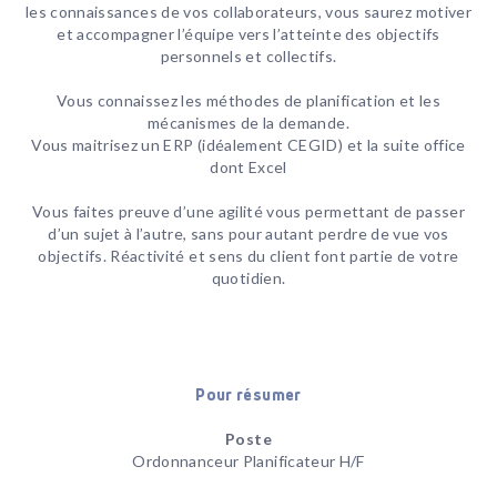
les connaissances de vos collaborateurs, vous saurez motiver
et accompagner l’équipe vers l’atteinte des objectifs
personnels et collectifs.
Vous connaissez les méthodes de planification et les
mécanismes de la demande.
Vous maitrisez un ERP (idéalement CEGID) et la suite office
dont Excel
Vous faites preuve d’une agilité vous permettant de passer
d’un sujet à l’autre, sans pour autant perdre de vue vos
objectifs. Réactivité et sens du client font partie de votre
quotidien.
Pour résumer
Poste
Ordonnanceur Planificateur H/F