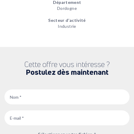
Département
Dordogne
Secteur d’activité
Industrie
Cette offre vous intéresse ?
Postulez dès maintenant
Nom
*
Email
*