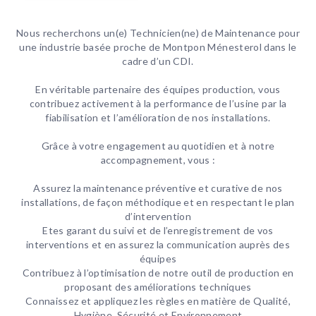
Nous recherchons un(e) Technicien(ne) de Maintenance pour
une industrie basée proche de Montpon Ménesterol dans le
cadre d’un CDI.
En véritable partenaire des équipes production, vous
contribuez activement à la performance de l’usine par la
fiabilisation et l’amélioration de nos installations.
Grâce à votre engagement au quotidien et à notre
accompagnement, vous :
Assurez la maintenance préventive et curative de nos
installations, de façon méthodique et en respectant le plan
d’intervention
Etes garant du suivi et de l’enregistrement de vos
interventions et en assurez la communication auprès des
équipes
Contribuez à l’optimisation de notre outil de production en
proposant des améliorations techniques
Connaissez et appliquez les règles en matière de Qualité,
Hygiène, Sécurité et Environnement