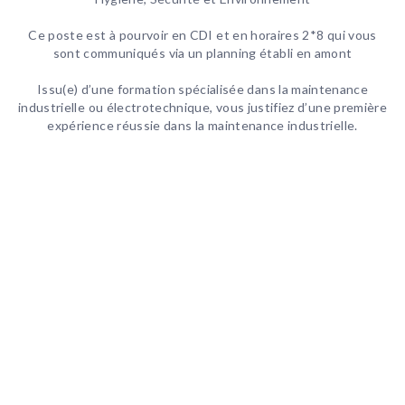
Ce poste est à pourvoir en CDI et en horaires 2*8 qui vous
sont communiqués via un planning établi en amont
Issu(e) d’une formation spécialisée dans la maintenance
industrielle ou électrotechnique, vous justifiez d’une première
expérience réussie dans la maintenance industrielle.