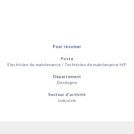
Pour résumer
Poste
Electricien de maintenance / Technicien de maintenance H/F
Département
Dordogne
Secteur d’activité
Industrie