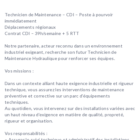
Technicien de Maintenance – CDI – Poste à pourvoir
immédiatement
Déplacements régionaux
Contrat CDI – 39h/semaine + 5 RTT
Notre partenaire, acteur reconnu dans un environnement
industriel exigeant, recherche son futur Technicien de
Maintenance Hydraulique pour renforcer ses équipes.
Vos missions :
Dans un contexte alliant haute exigence industrielle et rigueur
technique, vous assurez les interventions de maintenance
préventive et corrective sur un parc d’équipements
techniques.
Au quotidien, vous intervenez sur des installations variées avec
un haut niveau d’exigence en matière de qualité, propreté,
rigueur et organisation.
Vos responsabilités :
– Assurer le suivi technique et administratif des installations