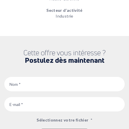
Secteur d’activité
Industrie
Cette offre vous intéresse ?
Postulez dès maintenant
Nom
*
Email
*
Sélectionnez votre fichier
*