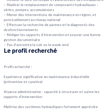
– Réaliser le remplacement de composants hydrauliques :
vérins, pompes, accumulateurs
– Mener des interventions de maintenance en région, et
ponctuellement au niveau national
– Effectuer la recherche de pannes et le diagnostic des
dysfonctionnements
– Rédiger les rapports d’intervention et assurer une bonne
gestion documentaire
– Pas d’astreinte le soir ou le week-end
Le profil recherché
Profil recherché :
Expérience significative en maintenance industrielle
(préventive et curative)
Aisance administrative : capacité à structurer et suivre les
rapports d’intervention
Maîtrise des systèmes hydrauliques fortement appréciée