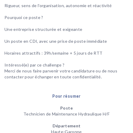
Rigueur, sens de l’organisation, autonomie et réactivité
Pourquoi ce poste ?
Une entreprise structurée et exigeante
Un poste en CDI, avec une prise de poste immédiate
Horaires attractifs : 39h/semaine + 5 jours de RTT
Intéressé(e) par ce challenge ?
Merci de nous faire parvenir votre candidature ou de nous
contacter pour échanger en toute confidentialité.
Pour résumer
Poste
Technicien de Maintenance Hydraulique H/F
Département
Haute-Garonne